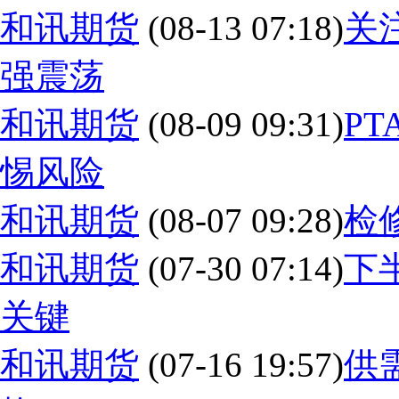
和讯期货
(08-13 07:18)
关
强震荡
和讯期货
(08-09 09:31)
P
惕风险
和讯期货
(08-07 09:28)
检
和讯期货
(07-30 07:14)
下
关键
和讯期货
(07-16 19:57)
供