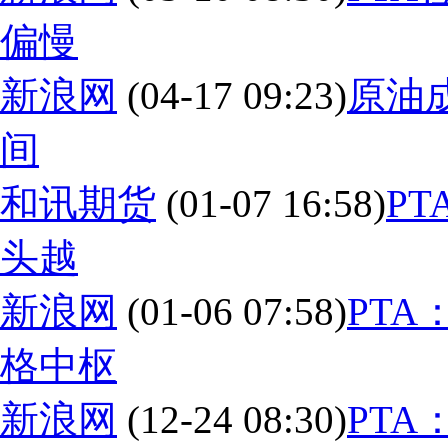
偏慢
新浪网
(04-17 09:23)
原油
间
和讯期货
(01-07 16:58)
P
头越
新浪网
(01-06 07:58)
PT
格中枢
新浪网
(12-24 08:30)
PT