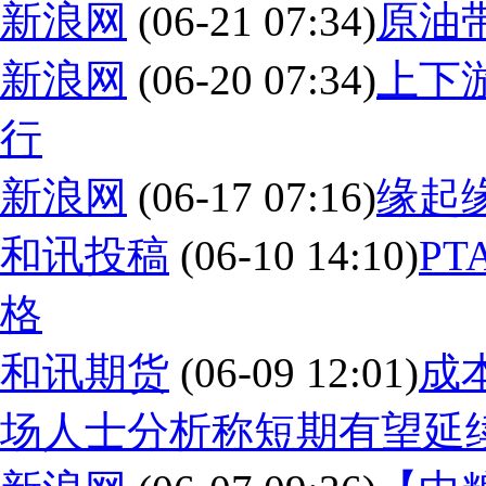
新浪网
(06-21 07:34)
原油
新浪网
(06-20 07:34)
上下
行
新浪网
(06-17 07:16)
缘起
和讯投稿
(06-10 14:10)
P
格
和讯期货
(06-09 12:01)
成
场人士分析称短期有望延