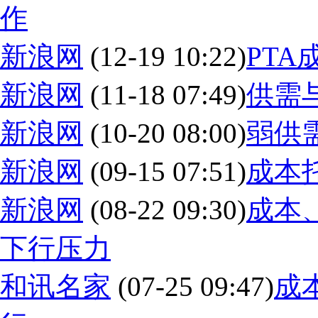
作
新浪网
(12-19 10:22)
PT
新浪网
(11-18 07:49)
供需
新浪网
(10-20 08:00)
弱供需
新浪网
(09-15 07:51)
成本
新浪网
(08-22 09:30)
成本
下行压力
和讯名家
(07-25 09:47)
成