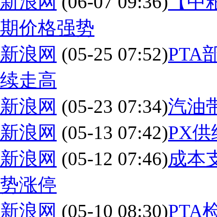
新浪网
(06-07 09:36)
【中
期价格强势
新浪网
(05-25 07:52)
PT
续走高
新浪网
(05-23 07:34)
汽油
新浪网
(05-13 07:42)
PX供
新浪网
(05-12 07:46)
成本
势涨停
新浪网
(05-10 08:30)
PT