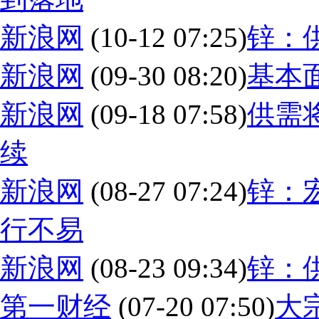
新浪网
(10-12 07:25)
锌：
新浪网
(09-30 08:20)
基本
新浪网
(09-18 07:58)
供需
续
新浪网
(08-27 07:24)
锌：
行不易
新浪网
(08-23 09:34)
锌：
第一财经
(07-20 07:50)
大