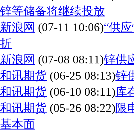
锌等储备将继续投放
新浪网
(07-11 10:06)
“供应
折
新浪网
(07-08 08:11)
锌供
和讯期货
(06-25 08:13)
锌
和讯期货
(06-10 08:11)
库
和讯期货
(05-26 08:22)
限
基本面