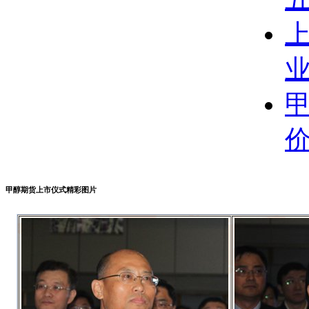
甲醇期货上市仪式精彩图片