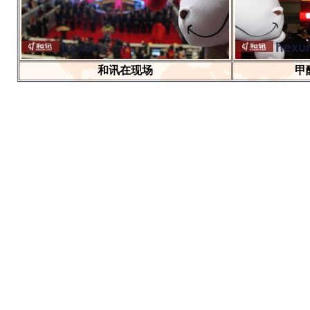
和讯在现场
甲
甲醇基础知识视频
甲醇基础视频之一：什么是甲醇
甲醇基础视